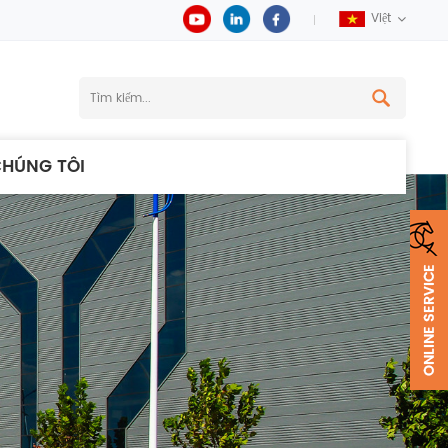
Việt
CHÚNG TÔI