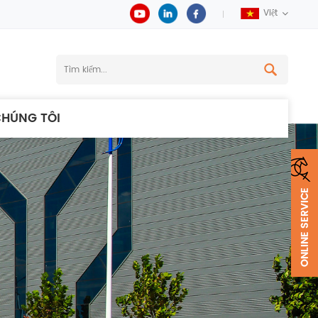
Việt
CHÚNG TÔI