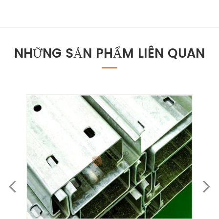
NHỮNG SẢN PHẨM LIÊN QUAN